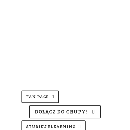
FAN PAGE
DOŁĄCZ DO GRUPY!
STUDIUJ ELEARNING