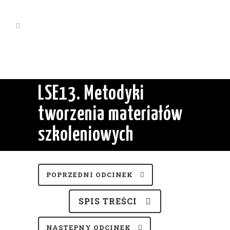
LSE13. Metodyki
tworzenia materiałów
szkoleniowych
POPRZEDNI ODCINEK
SPIS TREŚCI
NASTĘPNY ODCINEK